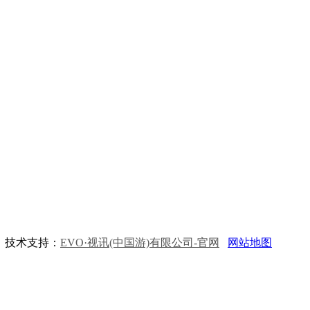
技术支持：
EVO·视讯(中国游)有限公司-官网
网站地图