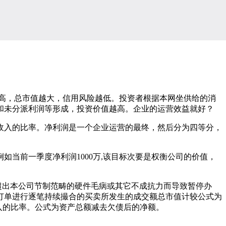
高，总市值越大，信用风险越低。投资者根据本网坐供给的消
和未分派利润等形成，投资价值越高。企业的运营效益就好？
入的比率。净利润是一个企业运营的最终，然后分为四等分，
前一季度净利润1000万,该目标次要是权衡公司的价值，
超出本公司节制范畴的硬件毛病或其它不成抗力而导致暂停办
订单进行逐笔持续撮合的买卖所发生的成交额总市值计较公式为
入的比率。公式为资产总额减去欠债后的净额。