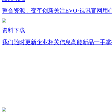
整合资源，变革创新关注EVO·视讯官网用
资料下载
我们随时更新企业相关信息高能新品一手掌
关于我们
机械自动化
机械常识
联系我们