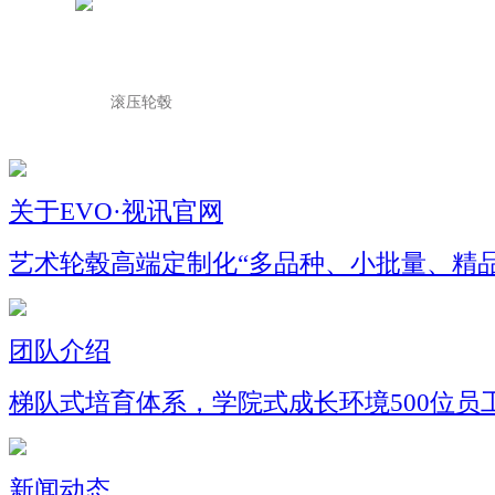
滚压轮毂
关于EVO·视讯官网
艺术轮毂高端定制化“多品种、小批量、精品
团队介绍
梯队式培育体系，学院式成长环境500位员
新闻动态