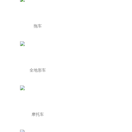
拖车
全地形车
摩托车